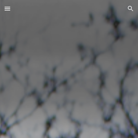
Skip to main content
Skip to navigation