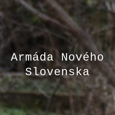
Armáda Nového
Slovenska